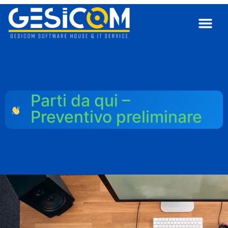
Parti da qui –
Preventivo preliminare